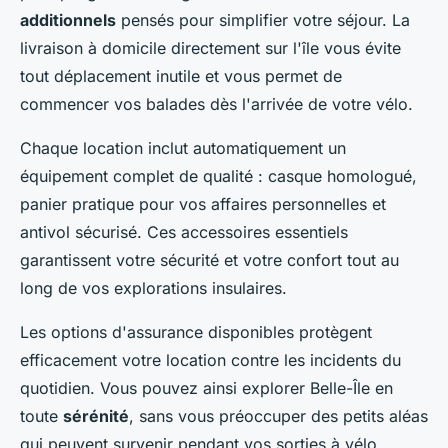
additionnels
pensés pour simplifier votre séjour. La
livraison à domicile directement sur l'île vous évite
tout déplacement inutile et vous permet de
commencer vos balades dès l'arrivée de votre vélo.
Chaque location inclut automatiquement un
équipement complet de qualité : casque homologué,
panier pratique pour vos affaires personnelles et
antivol sécurisé. Ces accessoires essentiels
garantissent votre sécurité et votre confort tout au
long de vos explorations insulaires.
Les options d'assurance disponibles protègent
efficacement votre location contre les incidents du
quotidien. Vous pouvez ainsi explorer Belle-Île en
toute
sérénité
, sans vous préoccuper des petits aléas
qui peuvent survenir pendant vos sorties à vélo.