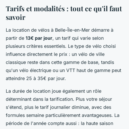
Tarifs et modalités : tout ce qu'il faut
savoir
La location de vélos à Belle-Île-en-Mer démarre à
partir de
13€ par jour
, un tarif qui varie selon
plusieurs critères essentiels. Le type de vélo choisi
influence directement le prix : un vélo de ville
classique reste dans cette gamme de base, tandis
qu'un vélo électrique ou un VTT haut de gamme peut
atteindre 25 à 35€ par jour.
La durée de location joue également un rôle
déterminant dans la tarification. Plus votre séjour
s'étend, plus le tarif journalier diminue, avec des
formules semaine particulièrement avantageuses. La
période de l'année compte aussi : la haute saison