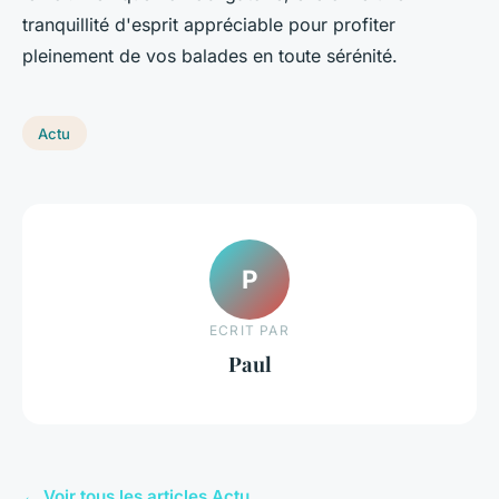
tranquillité d'esprit appréciable pour profiter
pleinement de vos balades en toute sérénité.
Actu
P
ECRIT PAR
Paul
← Voir tous les articles Actu