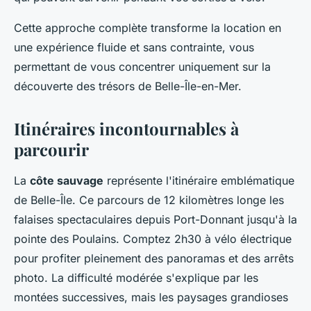
Cette approche complète transforme la location en
une expérience fluide et sans contrainte, vous
permettant de vous concentrer uniquement sur la
découverte des trésors de Belle-Île-en-Mer.
Itinéraires incontournables à
parcourir
La
côte sauvage
représente l'itinéraire emblématique
de Belle-Île. Ce parcours de 12 kilomètres longe les
falaises spectaculaires depuis Port-Donnant jusqu'à la
pointe des Poulains. Comptez 2h30 à vélo électrique
pour profiter pleinement des panoramas et des arrêts
photo. La difficulté modérée s'explique par les
montées successives, mais les paysages grandioses