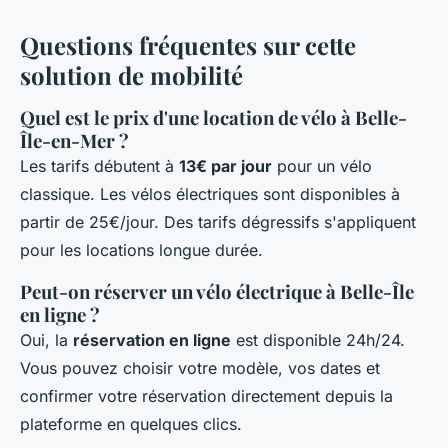
Questions fréquentes sur cette
solution de mobilité
Quel est le prix d'une location de vélo à Belle-
Île-en-Mer ?
Les tarifs débutent à
13€ par jour
pour un vélo
classique. Les vélos électriques sont disponibles à
partir de 25€/jour. Des tarifs dégressifs s'appliquent
pour les locations longue durée.
Peut-on réserver un vélo électrique à Belle-Île
en ligne ?
Oui, la
réservation en ligne
est disponible 24h/24.
Vous pouvez choisir votre modèle, vos dates et
confirmer votre réservation directement depuis la
plateforme en quelques clics.