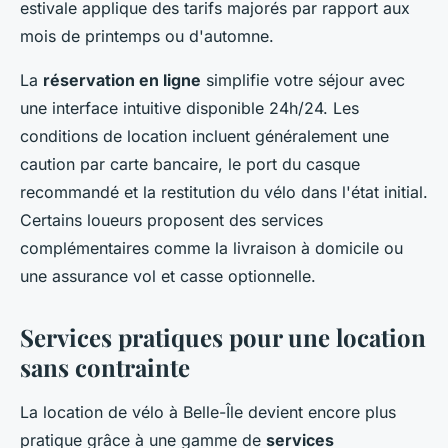
estivale applique des tarifs majorés par rapport aux
mois de printemps ou d'automne.
La
réservation en ligne
simplifie votre séjour avec
une interface intuitive disponible 24h/24. Les
conditions de location incluent généralement une
caution par carte bancaire, le port du casque
recommandé et la restitution du vélo dans l'état initial.
Certains loueurs proposent des services
complémentaires comme la livraison à domicile ou
une assurance vol et casse optionnelle.
Services pratiques pour une location
sans contrainte
La location de vélo à Belle-Île devient encore plus
pratique grâce à une gamme de
services