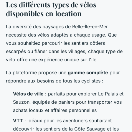
Les différents types de vélos
disponibles en location
La diversité des paysages de Belle-Île-en-Mer
nécessite des vélos adaptés à chaque usage. Que
vous souhaitiez parcourir les sentiers côtiers
escarpés ou flâner dans les villages, chaque type de
vélo offre une expérience unique sur l'île.
La plateforme propose une
gamme complète
pour
répondre aux besoins de tous les cyclistes :
Vélos de ville
: parfaits pour explorer Le Palais et
Sauzon, équipés de paniers pour transporter vos
achats locaux et affaires personnelles
VTT
: idéaux pour les aventuriers souhaitant
découvrir les sentiers de la Côte Sauvage et les