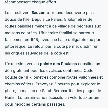
récompensent chaque effort.
Le circuit vers
Sauzon
offre une découverte plus
douce de l'île. Depuis Le Palais, 8 kilomètres de
routes paisibles mènent à ce village de pêcheurs aux
maisons colorées. L'itinéraire familial se parcourt
facilement en 1h15, avec une halte obligatoire au port
pittoresque. Le retour par la côte permet d'admirer
les criques sauvages de la côte est.
L'excursion vers la
pointe des Poulains
constitue un
défi gratifiant pour les cyclistes confirmés. Cette
boucle de 18 kilomètres combine routes vallonnées et
chemins côtiers. Prévoyez 3 heures pour explorer le
phare, la maison de Sarah Bernhardt et les plages de
Herlin. Le terrain varié nécessite un vélo tout-terrain
pour négocier certains passages.