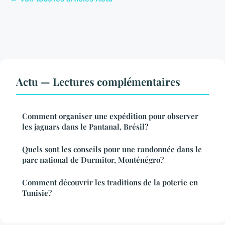
Actu — Lectures complémentaires
Comment organiser une expédition pour observer
les jaguars dans le Pantanal, Brésil?
Quels sont les conseils pour une randonnée dans le
parc national de Durmitor, Monténégro?
Comment découvrir les traditions de la poterie en
Tunisie?