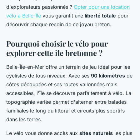
d'explorateurs passionnés ?
Opter pour une location
vélo à Belle-Île
vous garantit une
liberté totale
pour
découvrir chaque recoin de ce joyau breton.
Pourquoi choisir le vélo pour
explorer cette île bretonne ?
Belle-Île-en-Mer offre un terrain de jeu idéal pour les
cyclistes de tous niveaux. Avec ses
90 kilomètres
de
côtes découpées et ses routes vallonnées mais
accessibles, l'île se découvre parfaitement à vélo. La
topographie variée permet d'alterner entre balades
familiales le long du littoral et circuits plus sportifs
dans les terres.
Le vélo vous donne accès aux
sites naturels
les plus