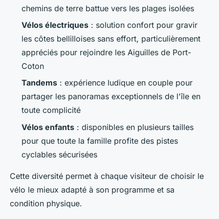
chemins de terre battue vers les plages isolées
Vélos électriques
: solution confort pour gravir
les côtes bellilloises sans effort, particulièrement
appréciés pour rejoindre les Aiguilles de Port-
Coton
Tandems
: expérience ludique en couple pour
partager les panoramas exceptionnels de l'île en
toute complicité
Vélos enfants
: disponibles en plusieurs tailles
pour que toute la famille profite des pistes
cyclables sécurisées
Cette diversité permet à chaque visiteur de choisir le
vélo le mieux adapté à son programme et sa
condition physique.