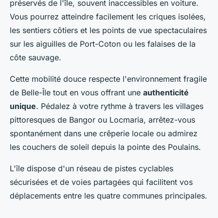
préservés de l'île, souvent inaccessibles en voiture.
Vous pourrez atteindre facilement les criques isolées,
les sentiers côtiers et les points de vue spectaculaires
sur les aiguilles de Port-Coton ou les falaises de la
côte sauvage.
Cette mobilité douce respecte l'environnement fragile
de Belle-Île tout en vous offrant une
authenticité
unique
. Pédalez à votre rythme à travers les villages
pittoresques de Bangor ou Locmaria, arrêtez-vous
spontanément dans une crêperie locale ou admirez
les couchers de soleil depuis la pointe des Poulains.
L'île dispose d'un réseau de pistes cyclables
sécurisées et de voies partagées qui facilitent vos
déplacements entre les quatre communes principales.