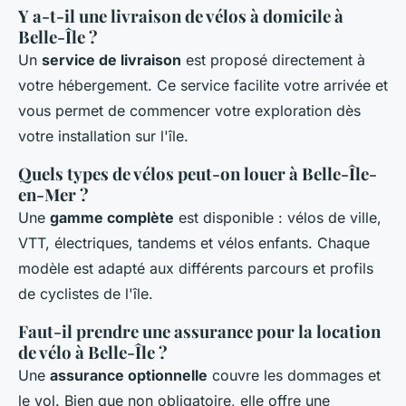
Y a-t-il une livraison de vélos à domicile à
Belle-Île ?
Un
service de livraison
est proposé directement à
votre hébergement. Ce service facilite votre arrivée et
vous permet de commencer votre exploration dès
votre installation sur l'île.
Quels types de vélos peut-on louer à Belle-Île-
en-Mer ?
Une
gamme complète
est disponible : vélos de ville,
VTT, électriques, tandems et vélos enfants. Chaque
modèle est adapté aux différents parcours et profils
de cyclistes de l'île.
Faut-il prendre une assurance pour la location
de vélo à Belle-Île ?
Une
assurance optionnelle
couvre les dommages et
le vol. Bien que non obligatoire, elle offre une