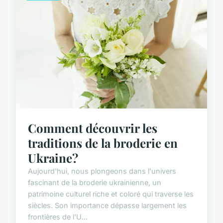
Comment découvrir les
traditions de la broderie en
Ukraine?
Aujourd'hui, nous plongeons dans l'univers
fascinant de la broderie ukrainienne, un
patrimoine culturel riche et coloré qui traverse les
siècles. Son importance dépasse largement les
frontières de l'U...