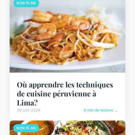
BON PLAN
Où apprendre les techniques
de cuisine péruvienne à
Lima?
28 juin 2024
6 min de lecture →
BON PLAN