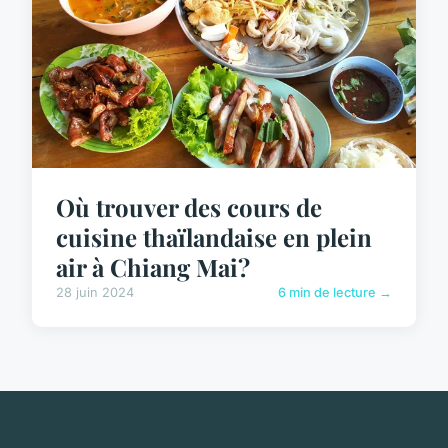
Où trouver des cours de
cuisine thaïlandaise en plein
air à Chiang Mai?
28 juin 2024
6 min de lecture →