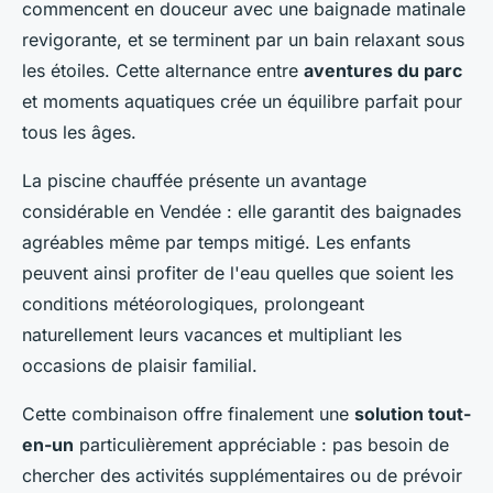
commencent en douceur avec une baignade matinale
revigorante, et se terminent par un bain relaxant sous
les étoiles. Cette alternance entre
aventures du parc
et moments aquatiques crée un équilibre parfait pour
tous les âges.
La piscine chauffée présente un avantage
considérable en Vendée : elle garantit des baignades
agréables même par temps mitigé. Les enfants
peuvent ainsi profiter de l'eau quelles que soient les
conditions météorologiques, prolongeant
naturellement leurs vacances et multipliant les
occasions de plaisir familial.
Cette combinaison offre finalement une
solution tout-
en-un
particulièrement appréciable : pas besoin de
chercher des activités supplémentaires ou de prévoir