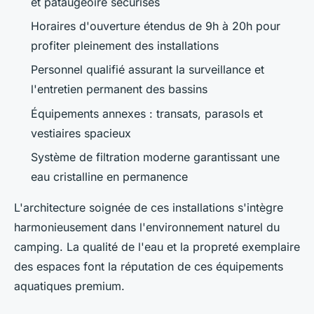
et pataugeoire sécurisés
Horaires d'ouverture étendus de 9h à 20h pour
profiter pleinement des installations
Personnel qualifié assurant la surveillance et
l'entretien permanent des bassins
Équipements annexes : transats, parasols et
vestiaires spacieux
Système de filtration moderne garantissant une
eau cristalline en permanence
L'architecture soignée de ces installations s'intègre
harmonieusement dans l'environnement naturel du
camping. La qualité de l'eau et la propreté exemplaire
des espaces font la réputation de ces équipements
aquatiques premium.