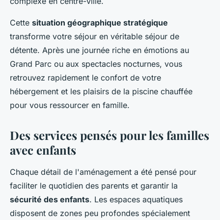
complexe en centre-ville.
Cette
situation géographique stratégique
transforme votre séjour en véritable séjour de
détente. Après une journée riche en émotions au
Grand Parc ou aux spectacles nocturnes, vous
retrouvez rapidement le confort de votre
hébergement et les plaisirs de la piscine chauffée
pour vous ressourcer en famille.
Des services pensés pour les familles
avec enfants
Chaque détail de l'aménagement a été pensé pour
faciliter le quotidien des parents et garantir la
sécurité des enfants
. Les espaces aquatiques
disposent de zones peu profondes spécialement