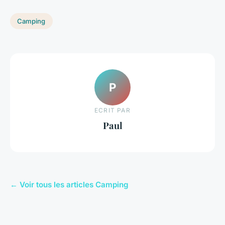
Camping
P
ECRIT PAR
Paul
← Voir tous les articles Camping