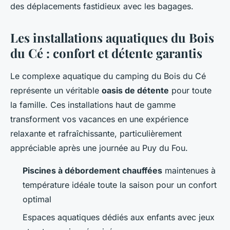
des déplacements fastidieux avec les bagages.
Les installations aquatiques du Bois
du Cé : confort et détente garantis
Le complexe aquatique du camping du Bois du Cé
représente un véritable
oasis de détente
pour toute
la famille. Ces installations haut de gamme
transforment vos vacances en une expérience
relaxante et rafraîchissante, particulièrement
appréciable après une journée au Puy du Fou.
Piscines à débordement chauffées
maintenues à
température idéale toute la saison pour un confort
optimal
Espaces aquatiques dédiés aux enfants avec jeux