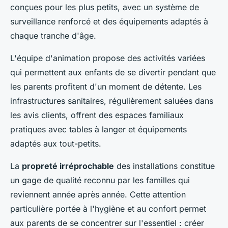
conçues pour les plus petits, avec un système de
surveillance renforcé et des équipements adaptés à
chaque tranche d'âge.
L'équipe d'animation propose des activités variées
qui permettent aux enfants de se divertir pendant que
les parents profitent d'un moment de détente. Les
infrastructures sanitaires, régulièrement saluées dans
les avis clients, offrent des espaces familiaux
pratiques avec tables à langer et équipements
adaptés aux tout-petits.
La
propreté irréprochable
des installations constitue
un gage de qualité reconnu par les familles qui
reviennent année après année. Cette attention
particulière portée à l'hygiène et au confort permet
aux parents de se concentrer sur l'essentiel : créer