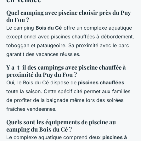
Quel camping avec piscine choisir près du Puy
du Fou ?
Le camping
Bois du Cé
offre un complexe aquatique
exceptionnel avec piscines chauffées à débordement,
toboggan et pataugeoire. Sa proximité avec le parc
garantit des vacances réussies.
Y a-t-il des campings avec piscine chauffée à
proximité du Puy du Fou ?
Oui, le Bois du Cé dispose de
piscines chauffées
toute la saison. Cette spécificité permet aux familles
de profiter de la baignade même lors des soirées
fraîches vendéennes.
Quels sont les équipements de piscine au
camping du Bois du Cé ?
Le complexe aquatique comprend deux
piscines à