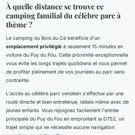
À quelle distance se trouve ce
camping familial du célèbre parc à
thème ?
Le camping du Bois du Cé bénéficie d'un
emplacement privilégié
à seulement 15 minutes en
voiture du Puy du Fou. Cette proximité exceptionnelle
vous évite les longs trajets quotidiens et vous permet
de profiter pleinement de vos journées au parc sans
contrainte.
L'accès au célèbre parc vendéen s'effectue par une
route directe et bien entretenue, idéale même avec de
jeunes enfants. Vous rejoignez facilement l'entrée
principale du Puy du Fou en empruntant la D752, un
trajet simple qui ne nécessite aucune navigation