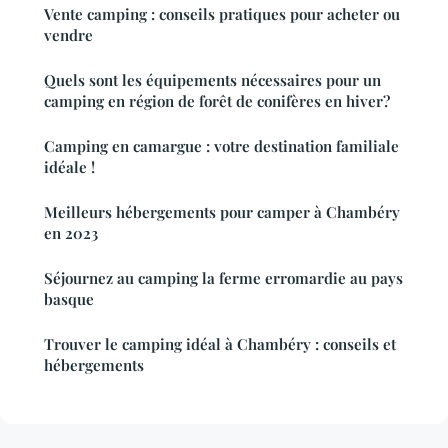
Vente camping : conseils pratiques pour acheter ou
vendre
Quels sont les équipements nécessaires pour un
camping en région de forêt de conifères en hiver?
Camping en camargue : votre destination familiale
idéale !
Meilleurs hébergements pour camper à Chambéry
en 2023
Séjournez au camping la ferme erromardie au pays
basque
Trouver le camping idéal à Chambéry : conseils et
hébergements