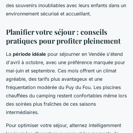
des souvenirs inoubliables avec leurs enfants dans un
environnement sécurisé et accueillant.
Planifier votre séjour : conseils
pratiques pour profiter pleinement
La
période idéale
pour séjourner en Vendée s'étend
d'avril à octobre, avec une préférence marquée pour
mai-juin et septembre. Ces mois offrent un climat
agréable, des tarifs plus avantageux et une
fréquentation modérée du Puy du Fou. Les piscines
chauffées du camping restent confortables même lors
des soirées plus fraîches de ces saisons
intermédiaires.
Pour optimiser votre séjour, alternez intelligemment