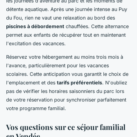
les journées d'aventure au parc et les moments de
détente aquatique. Après une journée intense au Puy
du Fou, rien ne vaut une relaxation au bord des
piscines à débordement
chauffées. Cette alternance
permet aux enfants de récupérer tout en maintenant
l'excitation des vacances.
Réservez votre hébergement au moins trois mois à
l'avance, particulièrement pour les vacances
scolaires. Cette anticipation vous garantit le choix de
l'emplacement et des
tarifs préférentiels
. N'oubliez
pas de vérifier les horaires saisonniers du parc lors
de votre réservation pour synchroniser parfaitement
votre programme familial.
Vos questions sur ce séjour familial
en Vendée