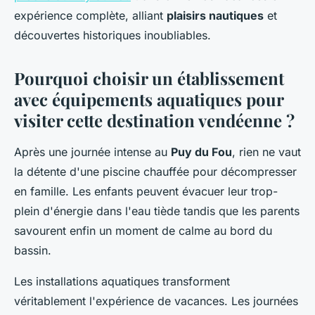
expérience complète, alliant
plaisirs nautiques
et
découvertes historiques inoubliables.
Pourquoi choisir un établissement
avec équipements aquatiques pour
visiter cette destination vendéenne ?
Après une journée intense au
Puy du Fou
, rien ne vaut
la détente d'une piscine chauffée pour décompresser
en famille. Les enfants peuvent évacuer leur trop-
plein d'énergie dans l'eau tiède tandis que les parents
savourent enfin un moment de calme au bord du
bassin.
Les installations aquatiques transforment
véritablement l'expérience de vacances. Les journées