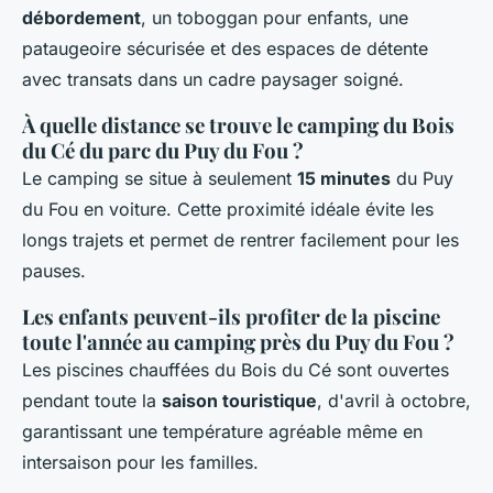
débordement
, un toboggan pour enfants, une
pataugeoire sécurisée et des espaces de détente
avec transats dans un cadre paysager soigné.
À quelle distance se trouve le camping du Bois
du Cé du parc du Puy du Fou ?
Le camping se situe à seulement
15 minutes
du Puy
du Fou en voiture. Cette proximité idéale évite les
longs trajets et permet de rentrer facilement pour les
pauses.
Les enfants peuvent-ils profiter de la piscine
toute l'année au camping près du Puy du Fou ?
Les piscines chauffées du Bois du Cé sont ouvertes
pendant toute la
saison touristique
, d'avril à octobre,
garantissant une température agréable même en
intersaison pour les familles.