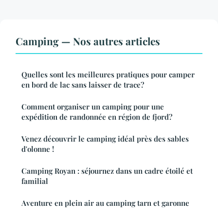
Camping — Nos autres articles
Quelles sont les meilleures pratiques pour camper
en bord de lac sans laisser de trace?
Comment organiser un camping pour une
expédition de randonnée en région de fjord?
Venez découvrir le camping idéal près des sables
d'olonne !
Camping Royan : séjournez dans un cadre étoilé et
familial
Aventure en plein air au camping tarn et garonne