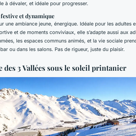
le à dévaler, et idéale pour progresser.
festive et dynamique
sur une ambiance jeune, énergique. Idéale pour les adultes 
rtive et de moments conviviaux, elle s’adapte aussi aux ad
thmées, les espaces communs animés, et la vie sociale pren
bar ou dans les salons. Pas de rigueur, juste du plaisir.
des 3 Vallées sous le soleil printanier