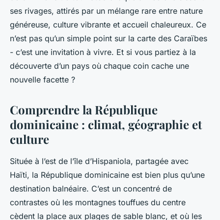
ses rivages, attirés par un mélange rare entre nature
généreuse, culture vibrante et accueil chaleureux. Ce
n’est pas qu’un simple point sur la carte des Caraïbes
- c’est une invitation à vivre. Et si vous partiez à la
découverte d’un pays où chaque coin cache une
nouvelle facette ?
Comprendre la République
dominicaine : climat, géographie et
culture
Située à l’est de l’île d’Hispaniola, partagée avec
Haïti, la République dominicaine est bien plus qu’une
destination balnéaire. C’est un concentré de
contrastes où les montagnes touffues du centre
cèdent la place aux plages de sable blanc, et où les