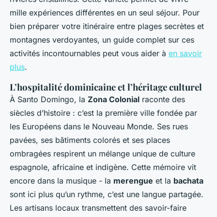
mille expériences différentes en un seul séjour. Pour
bien préparer votre itinéraire entre plages secrètes et
montagnes verdoyantes, un guide complet sur ces
activités incontournables peut vous aider à
en savoir
plus
.
L’hospitalité dominicaine et l’héritage culturel
À Santo Domingo, la
Zona Colonial
raconte des
siècles d’histoire : c’est la première ville fondée par
les Européens dans le Nouveau Monde. Ses rues
pavées, ses bâtiments colorés et ses places
ombragées respirent un mélange unique de culture
espagnole, africaine et indigène. Cette mémoire vit
encore dans la musique - la
merengue
et la
bachata
sont ici plus qu’un rythme, c’est une langue partagée.
Les artisans locaux transmettent des savoir-faire