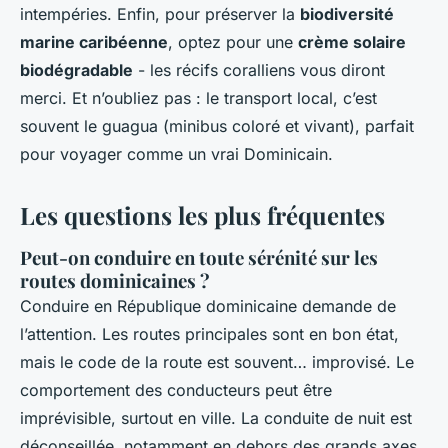
intempéries. Enfin, pour préserver la
biodiversité
marine caribéenne
, optez pour une
crème solaire
biodégradable
- les récifs coralliens vous diront
merci. Et n’oubliez pas : le transport local, c’est
souvent le
guagua
(minibus coloré et vivant), parfait
pour voyager comme un vrai Dominicain.
Les questions les plus fréquentes
Peut-on conduire en toute sérénité sur les
routes dominicaines ?
Conduire en République dominicaine demande de
l’attention. Les routes principales sont en bon état,
mais le code de la route est souvent… improvisé. Le
comportement des conducteurs peut être
imprévisible, surtout en ville. La conduite de nuit est
déconseillée, notamment en dehors des grands axes.