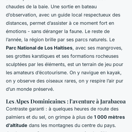
chaudes de la baie. Une sortie en bateau
d’observation, avec un guide local respectueux des
distances, permet d’assister à ce moment fort en
émotions - sans déranger la faune. Le reste de
l’année, la région brille par ses parcs naturels. Le
Parc National de Los Haitises
, avec ses mangroves,
ses grottes karstiques et ses formations rocheuses
sculptées par les éléments, est un terrain de jeu pour
les amateurs d’écotourisme. On y navigue en kayak,
on y observe des oiseaux rares, on y respire l’air pur
d’un monde préservé.
Les Alpes Dominicaines : l'aventure à Jarabacoa
Contraste garanti : à quelques heures de route des
palmiers et du sel, on grimpe à plus de
1 000 mètres
d’altitude
dans les montagnes du centre du pays.