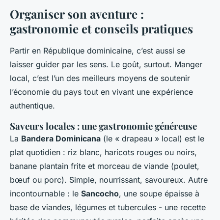
Organiser son aventure :
gastronomie et conseils pratiques
Partir en République dominicaine, c’est aussi se
laisser guider par les sens. Le goût, surtout. Manger
local, c’est l’un des meilleurs moyens de soutenir
l’économie du pays tout en vivant une expérience
authentique.
Saveurs locales : une gastronomie généreuse
La
Bandera Dominicana
(le « drapeau » local) est le
plat quotidien : riz blanc, haricots rouges ou noirs,
banane plantain frite et morceau de viande (poulet,
bœuf ou porc). Simple, nourrissant, savoureux. Autre
incontournable : le
Sancocho
, une soupe épaisse à
base de viandes, légumes et tubercules - une recette