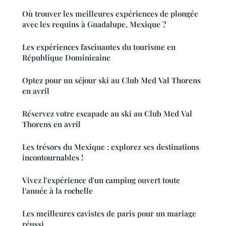
Où trouver les meilleures expériences de plongée
avec les requins à Guadalupe, Mexique ?
Les expériences fascinantes du tourisme en
République Dominicaine
Optez pour un séjour ski au Club Med Val Thorens
en avril
Réservez votre escapade au ski au Club Med Val
Thorens en avril
Les trésors du Mexique : explorez ses destinations
incontournables !
Vivez l'expérience d'un camping ouvert toute
l'année à la rochelle
Les meilleures cavistes de paris pour un mariage
réussi