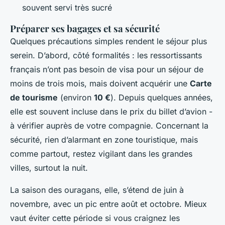
souvent servi très sucré
Préparer ses bagages et sa sécurité
Quelques précautions simples rendent le séjour plus
serein. D’abord, côté formalités : les ressortissants
français n’ont pas besoin de visa pour un séjour de
moins de trois mois, mais doivent acquérir une
Carte
de tourisme
(environ
10 €
). Depuis quelques années,
elle est souvent incluse dans le prix du billet d’avion -
à vérifier auprès de votre compagnie. Concernant la
sécurité, rien d’alarmant en zone touristique, mais
comme partout, restez vigilant dans les grandes
villes, surtout la nuit.
La saison des ouragans, elle, s’étend de juin à
novembre, avec un pic entre août et octobre. Mieux
vaut éviter cette période si vous craignez les