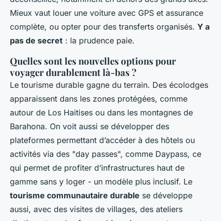
Mieux vaut louer une voiture avec GPS et assurance
complète, ou opter pour des transferts organisés.
Y a
pas de secret
: la prudence paie.
Quelles sont les nouvelles options pour
voyager durablement là-bas ?
Le tourisme durable gagne du terrain. Des écolodges
apparaissent dans les zones protégées, comme
autour de Los Haitises ou dans les montagnes de
Barahona. On voit aussi se développer des
plateformes permettant d’accéder à des hôtels ou
activités via des "day passes", comme Daypass, ce
qui permet de profiter d’infrastructures haut de
gamme sans y loger - un modèle plus inclusif. Le
tourisme communautaire durable
se développe
aussi, avec des visites de villages, des ateliers