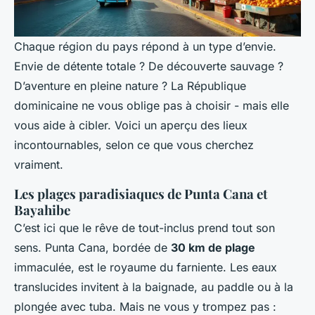
Chaque région du pays répond à un type d’envie.
Envie de détente totale ? De découverte sauvage ?
D’aventure en pleine nature ? La République
dominicaine ne vous oblige pas à choisir - mais elle
vous aide à cibler. Voici un aperçu des lieux
incontournables, selon ce que vous cherchez
vraiment.
Les plages paradisiaques de Punta Cana et
Bayahibe
C’est ici que le rêve de tout-inclus prend tout son
sens. Punta Cana, bordée de
30 km de plage
immaculée, est le royaume du farniente. Les eaux
translucides invitent à la baignade, au paddle ou à la
plongée avec tuba. Mais ne vous y trompez pas :