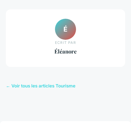
É
ECRIT PAR
Éléanore
← Voir tous les articles Tourisme