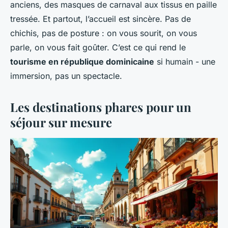
anciens, des masques de carnaval aux tissus en paille
tressée. Et partout, l’accueil est sincère. Pas de
chichis, pas de posture : on vous sourit, on vous
parle, on vous fait goûter. C’est ce qui rend le
tourisme en république dominicaine
si humain - une
immersion, pas un spectacle.
Les destinations phares pour un
séjour sur mesure