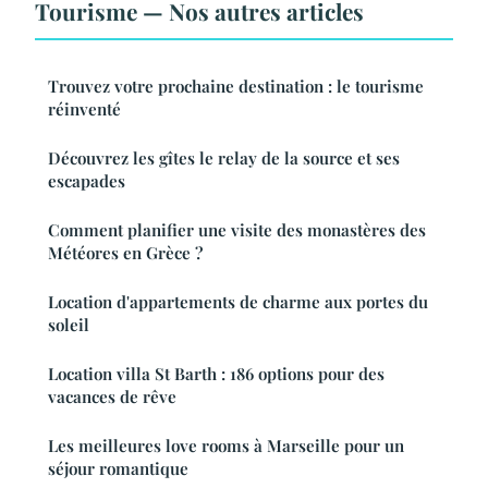
Tourisme — Nos autres articles
Trouvez votre prochaine destination : le tourisme
réinventé
Découvrez les gîtes le relay de la source et ses
escapades
Comment planifier une visite des monastères des
Météores en Grèce ?
Location d'appartements de charme aux portes du
soleil
Location villa St Barth : 186 options pour des
vacances de rêve
Les meilleures love rooms à Marseille pour un
séjour romantique