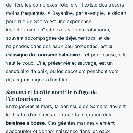
derrière les complexes hôteliers, il existe des trésors
moins fréquentés. À Bayahibe, par exemple, le départ
pour l’île de Saona est une expérience
incontournable. Cette excursion en catamaran,
souvent accompagnée de déjeuner local et de
baignades dans des eaux peu profondes, est
le
classique du tourisme balnéaire
- et pour cause, elle
vaut le coup. L’île, préservée et sauvage, est un
sanctuaire de paix, où les cocotiers penchent vers
des lagons dignes d’un film.
Samaná et la côte nord : le refuge de
l'écotourisme
Entre janvier et mars, la péninsule de Samaná devient
le théâtre d’un spectacle rare : la migration des
baleines à bosse
. Ces géantes marines viennent
s’accoupler et donner naissance dans les eaux